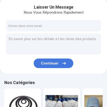
Laisser Un Message
Nous Vous Répondrons Rapidement
Continuer
Nos Catégories