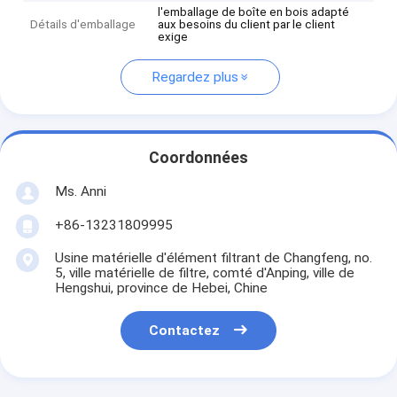
l'emballage de boîte en bois adapté
Détails d'emballage
aux besoins du client par le client
exige
Regardez plus
Coordonnées
Ms. Anni
+86-13231809995
Usine matérielle d'élément filtrant de Changfeng, no.
5, ville matérielle de filtre, comté d'Anping, ville de
Hengshui, province de Hebei, Chine
Contactez