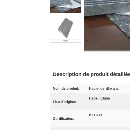
Description de produit détaillé
Nom de produit:
Papier de filtre à air
Hebei, Chine
Lieu d'origine:
ISO 9001
Certification: