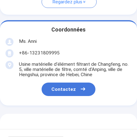
Regardez plus
Coordonnées
Ms. Anni
+86-13231809995
Usine matérielle d'élément filtrant de Changfeng, no.
5, ville matérielle de filtre, comté d'Anping, ville de
Hengshui, province de Hebei, Chine
Contactez