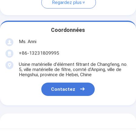
Regardez plus
Coordonnées
Ms. Anni
+86-13231809995
Usine matérielle d'élément filtrant de Changfeng, no.
5, ville matérielle de filtre, comté d'Anping, ville de
Hengshui, province de Hebei, Chine
Contactez