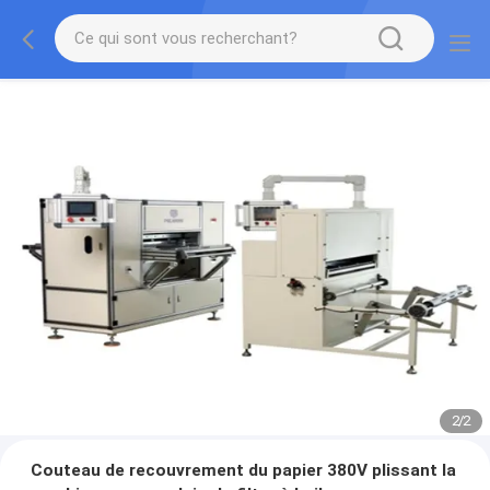
2
/
2
Couteau de recouvrement du papier 380V plissant la