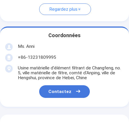
Regardez plus
Coordonnées
Ms. Anni
+86-13231809995
Usine matérielle d'élément filtrant de Changfeng, no.
5, ville matérielle de filtre, comté d'Anping, ville de
Hengshui, province de Hebei, Chine
Contactez