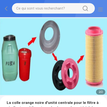
2
/
2
La colle orange noire d'unité centrale pour le filtre à