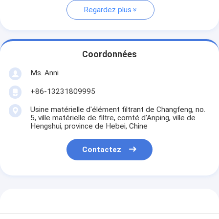
Regardez plus
Coordonnées
Ms. Anni
+86-13231809995
Usine matérielle d'élément filtrant de Changfeng, no.
5, ville matérielle de filtre, comté d'Anping, ville de
Hengshui, province de Hebei, Chine
Contactez