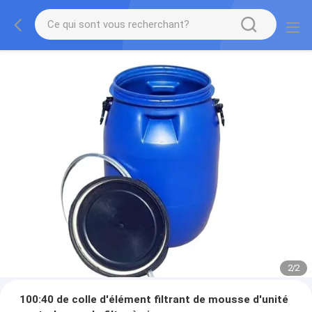
2
/
2
100:40 de colle d'élément filtrant de mousse d'unité