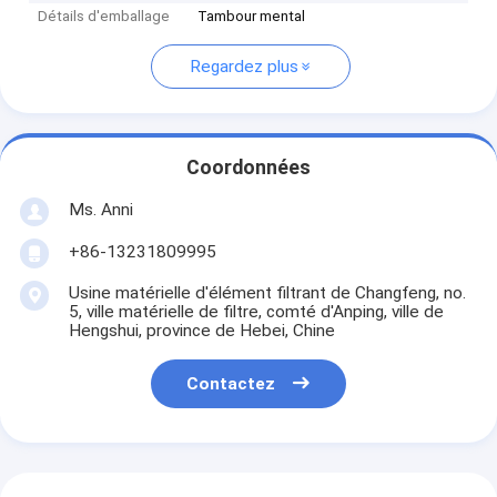
Détails d'emballage
Tambour mental
Regardez plus
Coordonnées
Ms. Anni
+86-13231809995
Usine matérielle d'élément filtrant de Changfeng, no.
5, ville matérielle de filtre, comté d'Anping, ville de
Hengshui, province de Hebei, Chine
Contactez