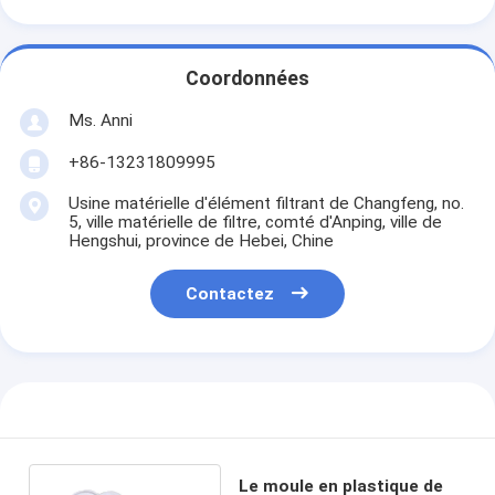
Coordonnées
Ms. Anni
+86-13231809995
Usine matérielle d'élément filtrant de Changfeng, no.
5, ville matérielle de filtre, comté d'Anping, ville de
Hengshui, province de Hebei, Chine
Contactez
Le moule en plastique de