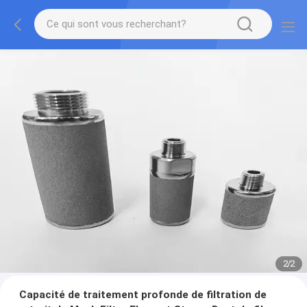
2
/
2
Capacité de traitement profonde de filtration de