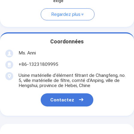
exige
Regardez plus
Coordonnées
Ms. Anni
+86-13231809995
Usine matérielle d'élément filtrant de Changfeng, no.
5, ville matérielle de filtre, comté d'Anping, ville de
Hengshui, province de Hebei, Chine
Contactez