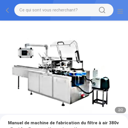
2
/
2
Manuel de machine de fabrication du filtre à air 380v