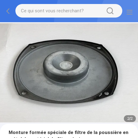
2
/
2
Monture formée spéciale de filtre de la poussière en