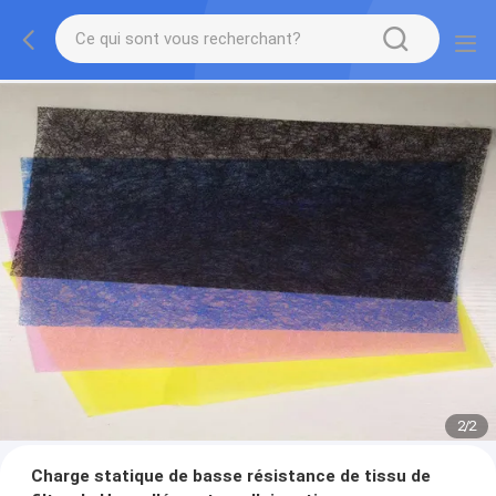
2
/
2
Charge statique de basse résistance de tissu de