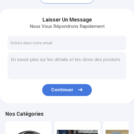
Laisser Un Message
Nous Vous Répondrons Rapidement
Continuer
Accueil
Produits
Nos Catégories
A propos de nous