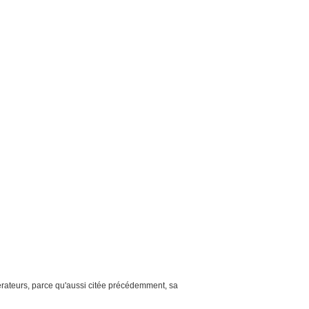
opérateurs, parce qu'aussi citée précédemment, sa