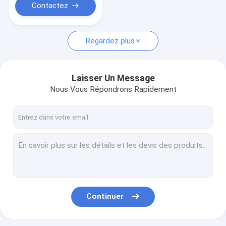
Contactez
Regardez plus
Laisser Un Message
Nous Vous Répondrons Rapidement
Continuer