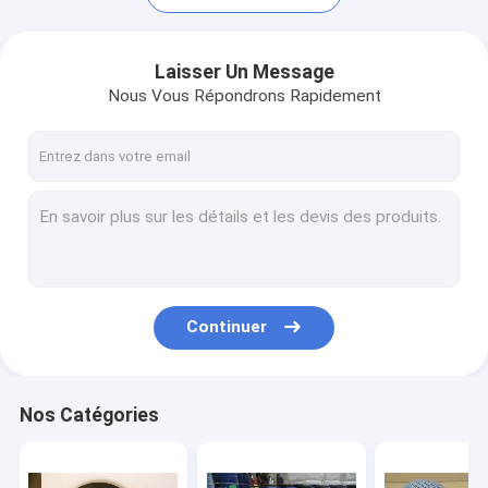
Laisser Un Message
Nous Vous Répondrons Rapidement
Continuer
Maison
Des produits
Nos Catégories
Au sujet de nous