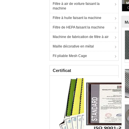
Filtre à air de voiture faisant la
machine
Filtre à huile faisant la machine
Ma
Filtre de HEPA faisant la machine
Machine de fabrication de filtre à air
Maille décorative en métal
Fil pliable Mesh Cage
Certificat