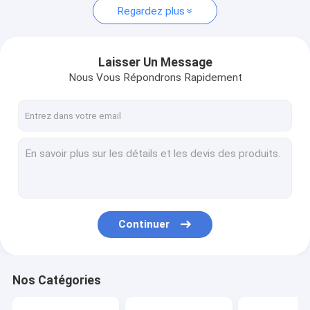
Regardez plus
Laisser Un Message
Nous Vous Répondrons Rapidement
Continuer
Nos Catégories