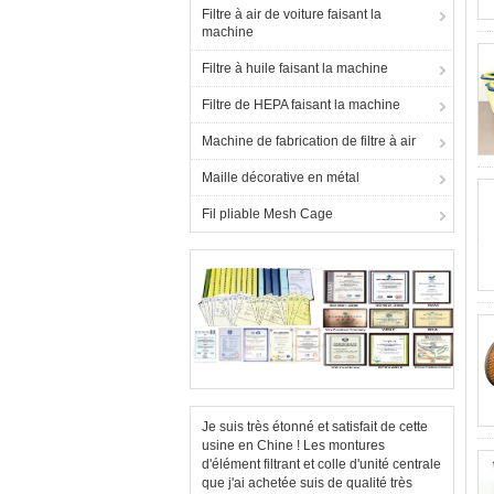
Filtre à air de voiture faisant la
machine
Filtre à huile faisant la machine
Filtre de HEPA faisant la machine
Machine de fabrication de filtre à air
Maille décorative en métal
Fil pliable Mesh Cage
Je suis très étonné et satisfait de cette
usine en Chine ! Les montures
d'élément filtrant et colle d'unité centrale
que j'ai achetée suis de qualité très